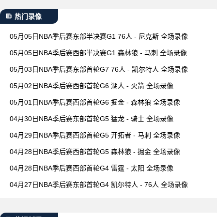
热门录像
05月05日NBA季后赛东部半决赛G1 76人 - 尼克斯 全场录像
05月05日NBA季后赛西部半决赛G1 森林狼 - 马刺 全场录像
05月03日NBA季后赛东部首轮G7 76人 - 凯尔特人 全场录像
05月02日NBA季后赛西部首轮G6 湖人 - 火箭 全场录像
05月01日NBA季后赛西部首轮G6 掘金 - 森林狼 全场录像
04月30日NBA季后赛东部首轮G5 猛龙 - 骑士 全场录像
04月29日NBA季后赛西部首轮G5 开拓者 - 马刺 全场录像
04月28日NBA季后赛西部首轮G5 森林狼 - 掘金 全场录像
04月28日NBA季后赛西部首轮G4 雷霆 - 太阳 全场录像
04月27日NBA季后赛东部首轮G4 凯尔特人 - 76人 全场录像