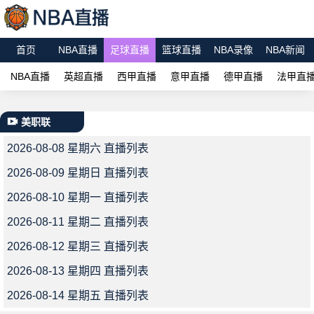
首页
NBA直播
足球直播
篮球直播
NBA录像
NBA新闻
NBA直播
英超直播
西甲直播
意甲直播
德甲直播
法甲直
美职联
2026-08-08 星期六 直播列表
2026-08-09 星期日 直播列表
2026-08-10 星期一 直播列表
2026-08-11 星期二 直播列表
2026-08-12 星期三 直播列表
2026-08-13 星期四 直播列表
2026-08-14 星期五 直播列表