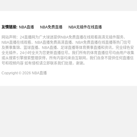
友情链接:
NBA直播
NBA免费直播
NBA无插件在线直播
网站声明：24直播网为广大球迷提供NBA免费直播在线观看高清无插件服务、
NBA直播在线观看、NBA直播免费高清直播、NBA免费直播在线直播等热门信号
及赛事集锦、篮球直播、NBA直播、足球直播等体育赛事直播和资讯，完全绿色安
全无插件，24小时全天为您更新直播信号。我们所有的体育直播信号均由用户收集
或从搜索引擎搜索整理获得，所有内容均来自互联网，我们自身不提供任何直播信
号和视频内容 如有侵权请立即联系我们处理，谢谢。
Copyright © 2026 NBA直播