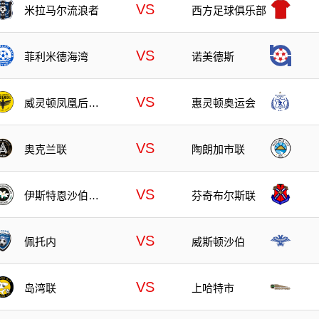
VS
米拉马尔流浪者
西方足球俱乐部
VS
菲利米德海湾
诺美德斯
VS
威灵顿凤凰后备
惠灵顿奥运会
队
VS
奥克兰联
陶朗加市联
VS
伊斯特恩沙伯奥
芬奇布尔斯联
克兰
VS
佩托内
威斯顿沙伯
VS
岛湾联
上哈特市