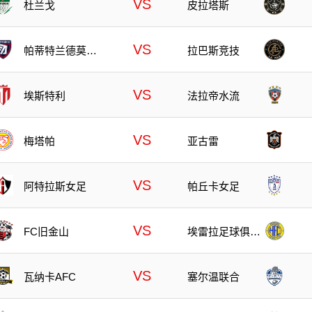
VS
杜兰戈
皮拉塔斯
VS
帕蒂特兰德莫雷
拉巴斯竞技
洛斯
VS
埃斯特利
法拉帝水流
VS
梅塔帕
亚古雷
VS
阿特拉斯女足
帕丘卡女足
VS
FC旧金山
埃雷拉足球俱乐
部
VS
瓦纳卡AFC
塞尔温联合