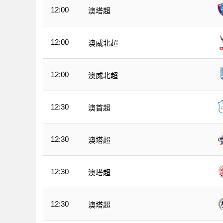
12:00
澳塔超
12:00
澳威北超
12:00
澳威北超
12:30
澳首超
12:30
澳塔超
12:30
澳塔超
12:30
澳塔超