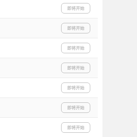
即将开始
即将开始
即将开始
即将开始
即将开始
即将开始
即将开始