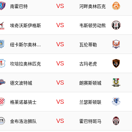
VS
南霍巴特
河畔奥林匹克
VS
埃奇沃斯伊格斯
韦斯顿劳动熊
VS
纽卡斯尔奥林匹
瓦伦蒂勒
克
VS
坎培拉奥林匹克
古玛老虎
VS
德文波特城
朗赛斯顿城
VS
格莱诺基骑士
兰瑟斯顿联
VS
金布洛治狮队
霍巴特斑马