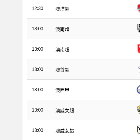
12:30
澳塔超
13:00
澳南超
13:00
澳南超
13:00
澳首超
13:00
澳西甲
13:00
澳威女超
13:00
澳威女超