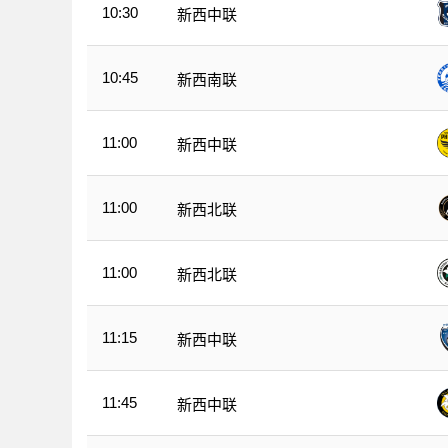
10:30
新西中联
10:45
新西南联
11:00
新西中联
11:00
新西北联
11:00
新西北联
11:15
新西中联
11:45
新西中联