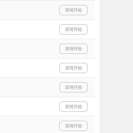
即将开始
即将开始
即将开始
即将开始
即将开始
即将开始
即将开始