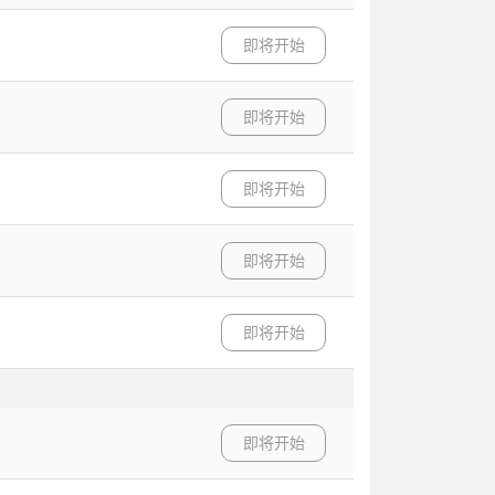
即将开始
即将开始
即将开始
即将开始
即将开始
即将开始