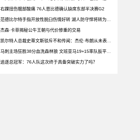
纪录前七
右踝扭伤髋部酸痛 76人恩比德确认缺席东部半决赛G2
范德比尔特手指开放性脱臼伤情好转 湖人防守悍将转为每
日观察
杰森·卡菲揭秘公牛王朝与代价惨重的交易
凯尔特人总裁史蒂文斯驳斥不和传闻：杰伦·布朗从未表达
不满 双方沟通积极
马刺主场狂胜38分血洗森林狼 文班亚马19+15率队扳平系
列赛
追逐总冠军：76人队这次终于具备突破实力了吗？