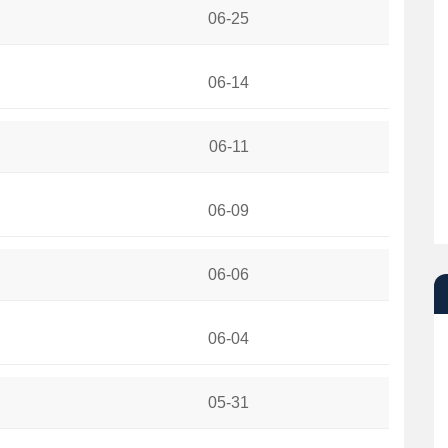
06-25
06-14
06-11
06-09
像
06-06
06-04
05-31