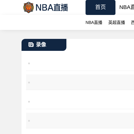
首页
NBA
NBA直播
英超直播
录像
WNBA全明星单项赛 投篮之星 - 单项赛 全场录像
07月19日NBA夏季联赛 步行者 - 鹈鹕 全场录像
07月18日NBA夏季联赛 活塞 - 热火 全场录像
07月17日NBA夏季联赛 开拓者 - 掘金 全场录像