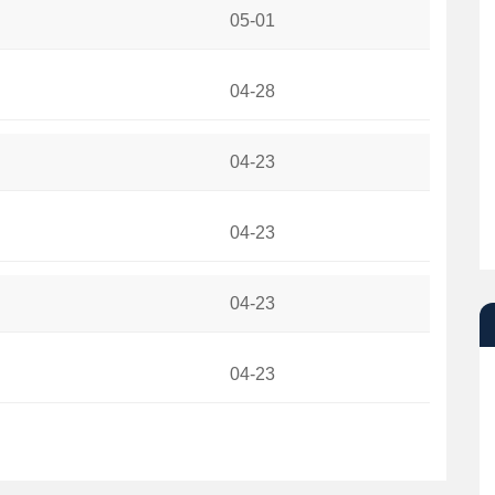
05-01
04-28
轻取开拓者迎季后赛开门红
04-23
马刺遭逆转引群嘲
04-23
伤退引担忧
04-23
2无缘回归
04-23