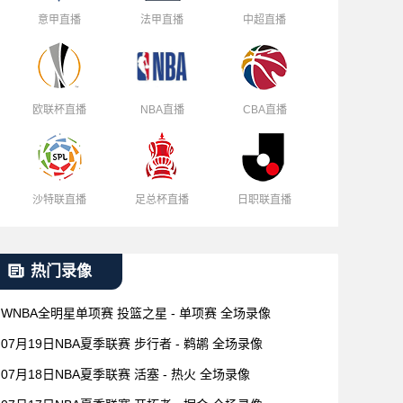
意甲直播
法甲直播
中超直播
欧联杯直播
NBA直播
CBA直播
沙特联直播
足总杯直播
日职联直播
热门录像
WNBA全明星单项赛 投篮之星 - 单项赛 全场录像
07月19日NBA夏季联赛 步行者 - 鹈鹕 全场录像
07月18日NBA夏季联赛 活塞 - 热火 全场录像