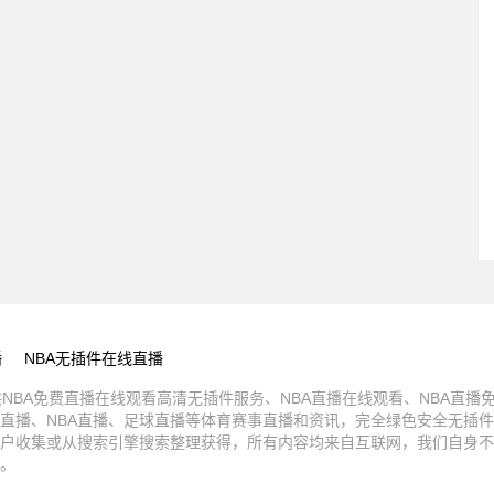
播
NBA无插件在线直播
NBA免费直播在线观看高清无插件服务、NBA直播在线观看、NBA直播
直播、NBA直播、足球直播等体育赛事直播和资讯，完全绿色安全无插件
户收集或从搜索引擎搜索整理获得，所有内容均来自互联网，我们自身不
。