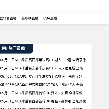
世预赛直播
美职联直播
CBA直播
热门录像
05月06日NBA季后赛西部半决赛G1 湖人 - 雷霆 全场录像
05月05日NBA季后赛东部半决赛G1 76人 - 尼克斯 全场录
像
05月05日NBA季后赛西部半决赛G1 森林狼 - 马刺 全场录
像
05月03日NBA季后赛东部首轮G7 76人 - 凯尔特人 全场录
像
05月02日NBA季后赛西部首轮G6 湖人 - 火箭 全场录像
05月01日NBA季后赛西部首轮G6 掘金 - 森林狼 全场录像